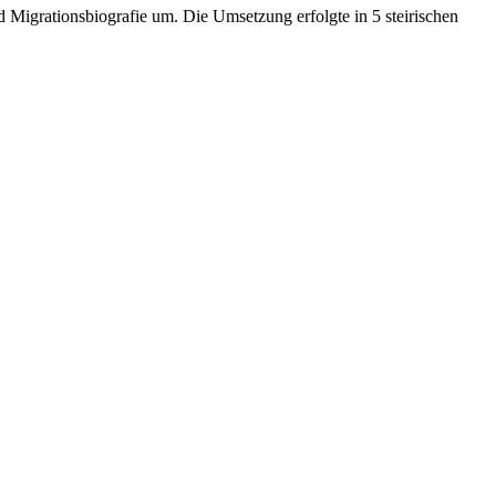
d Migrationsbiografie um. Die Umsetzung erfolgte in 5 steirischen