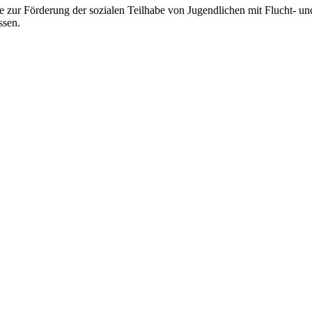
ve zur Förderung der sozialen Teilhabe von Jugendlichen mit Flucht- un
ssen.