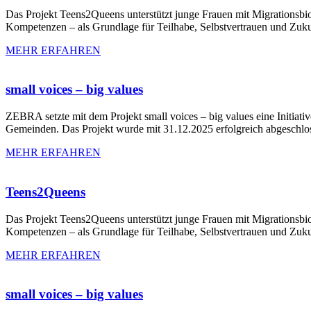
Das Projekt Teens2Queens unterstützt junge Frauen mit Migrationsbio
Kompetenzen – als Grundlage für Teilhabe, Selbstvertrauen und Zuku
MEHR ERFAHREN
small voices – big values
ZEBRA setzte mit dem Projekt small voices – big values eine Initiati
Gemeinden. Das Projekt wurde mit 31.12.2025 erfolgreich abgeschlo
MEHR ERFAHREN
Teens2Queens
Das Projekt Teens2Queens unterstützt junge Frauen mit Migrationsbio
Kompetenzen – als Grundlage für Teilhabe, Selbstvertrauen und Zuku
MEHR ERFAHREN
small voices – big values