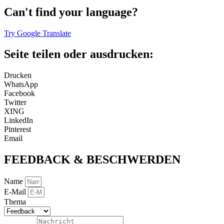
Can't find your language?
Try Google Translate
Seite teilen oder ausdrucken:
Drucken
WhatsApp
Facebook
Twitter
XING
LinkedIn
Pinterest
Email
FEEDBACK & BESCHWERDEN
Name
E-Mail
Thema