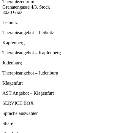
Therapiezentrum
Granatengasse 4/3. Stock
8020 Graz
Leibnitz
Therapieangebot – Leibnitz
Kapfenberg
Therapieangebot – Kapfenberg
Judenburg
Therapieangebot – Judenburg
Klagenfurt
AST Angebot – Klagenfurt
SERVICE BOX
Sprache auswählen
Share