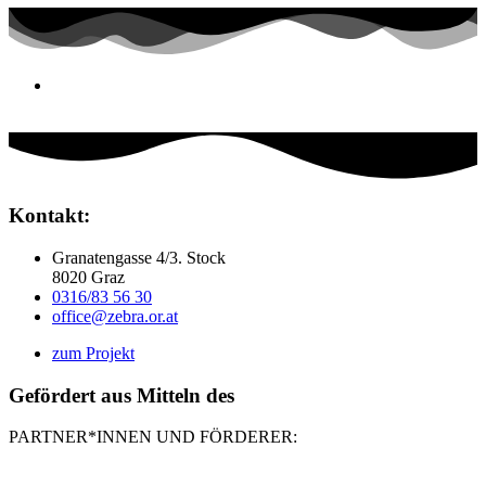
Kontakt:
Granatengasse 4/3. Stock
8020 Graz
0316/83 56 30
office@zebra.or.at
zum Projekt
Gefördert aus Mitteln des
PARTNER*INNEN UND FÖRDERER: