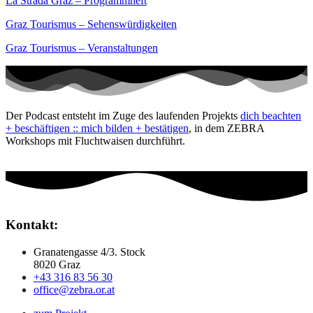
La Strada Graz – Programmheft
Graz Tourismus – Sehenswürdigkeiten
Graz Tourismus – Veranstaltungen
Der Podcast entsteht im Zuge des laufenden Projekts
dich beachten
+ beschäftigen :: mich bilden + bestätigen
, in dem ZEBRA
Workshops mit Fluchtwaisen durchführt.
Kontakt:
Granatengasse 4/3. Stock
8020 Graz
+43 316 83 56 30
office@zebra.or.at