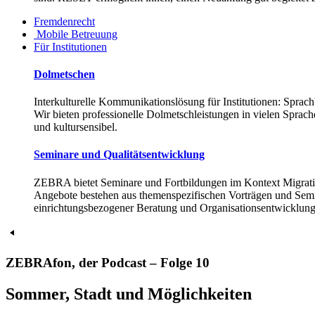
Fremdenrecht
Mobile Betreuung
Für Institutionen
Dolmetschen
Interkulturelle Kommunikationslösung für Institutionen: Sprach
Wir bieten professionelle Dolmetschleistungen in vielen Sprach
und kultursensibel.
Seminare und Qualitätsentwicklung
ZEBRA bietet Seminare und Fortbildungen im Kontext Migratio
Angebote bestehen aus themenspezifischen Vorträgen und Sem
einrichtungsbezogener Beratung und Organisationsentwicklung
ZEBRAfon, der Podcast – Folge 10
Sommer, Stadt und Möglichkeiten