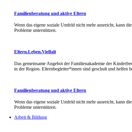
Familienberatung und aktive Eltern
Wenn das eigene soziale Umfeld nicht mehr ausreicht, kann d
Probleme unterstützen.
Eltern.Leben.Vielfalt
Das gemeinsame Angebot der Familienakademie der Kinderfreu
in der Region. Elternbegleiter*innen sind geschult und helfen 
Familienberatung und aktive Eltern
Wenn das eigene soziale Umfeld nicht mehr ausreicht, kann d
Probleme unterstützen.
Arbeit & Bildung