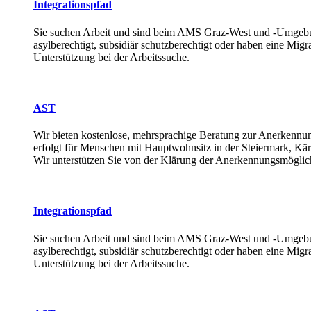
Integrationspfad
Sie suchen Arbeit und sind beim AMS Graz-West und -Umgeb
asylberechtigt, subsidiär schutzberechtigt oder haben eine Migr
Unterstützung bei der Arbeitssuche.
AST
Wir bieten kostenlose, mehrsprachige Beratung zur Anerkennu
erfolgt für Menschen mit Hauptwohnsitz in der Steiermark, Kä
Wir unterstützen Sie von der Klärung der Anerkennungsmöglich
Integrationspfad
Sie suchen Arbeit und sind beim AMS Graz-West und -Umgeb
asylberechtigt, subsidiär schutzberechtigt oder haben eine Migr
Unterstützung bei der Arbeitssuche.