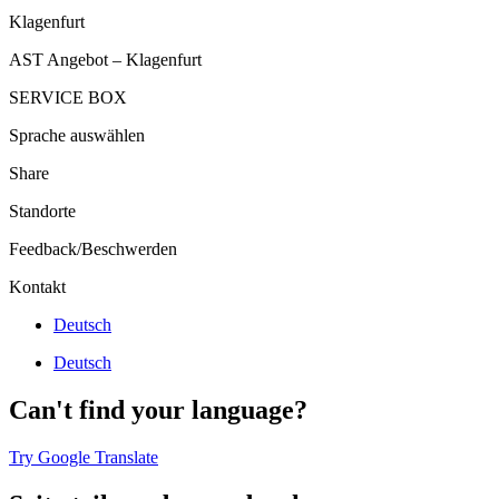
Klagenfurt
AST Angebot – Klagenfurt
SERVICE BOX
Sprache auswählen
Share
Standorte
Feedback/Beschwerden
Kontakt
Deutsch
Deutsch
Can't find your language?
Try Google Translate