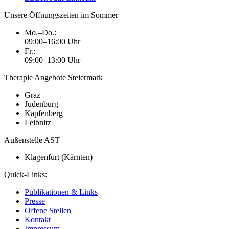
Unsere Öffnungszeiten im Sommer
Mo.–Do.:
09:00–16:00 Uhr
Fr.:
09:00–13:00 Uhr
Therapie Angebote Steiermark
Graz
Judenburg
Kapfenberg
Leibnitz
Außenstelle AST
Klagenfurt (Kärnten)
Quick-Links:
Publikationen & Links
Presse
Offene Stellen
Kontakt
Impressum